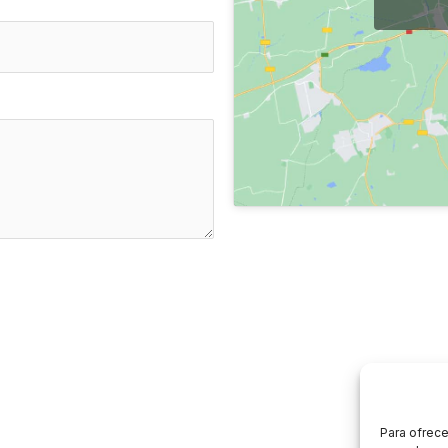
Para ofrece