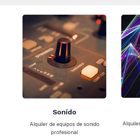
Sonido
Alquile
Alquiler de equipos de sonido
profesional