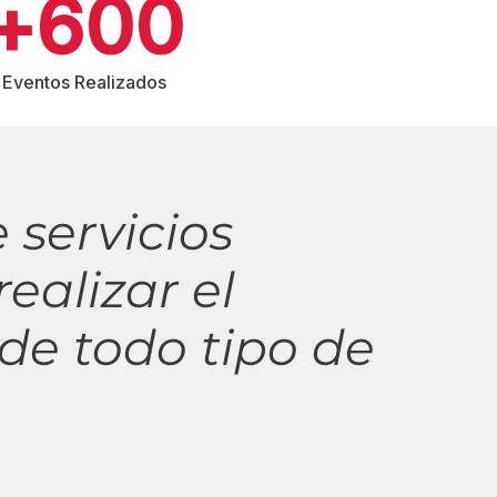
+
600
Eventos Realizados
 servicios
realizar el
de todo tipo de