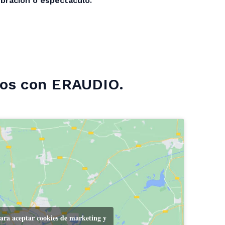
ebración o espectáculo.
tos con ERAUDIO.
para aceptar cookies de marketing y