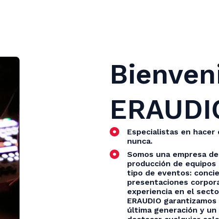
Bienven
ERAUDI
Especialistas en hacer
nunca.
Somos una empresa dedi
producción de equipos 
tipo de eventos: concie
presentaciones corpora
experiencia en el secto
ERAUDIO garantizamos s
última generación y un