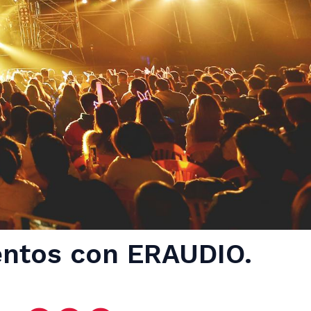
entos con ERAUDIO.