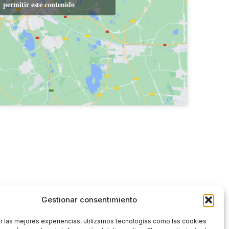
permitir este contenido
Gestionar consentimiento
r las mejores experiencias, utilizamos tecnologías como las cookies