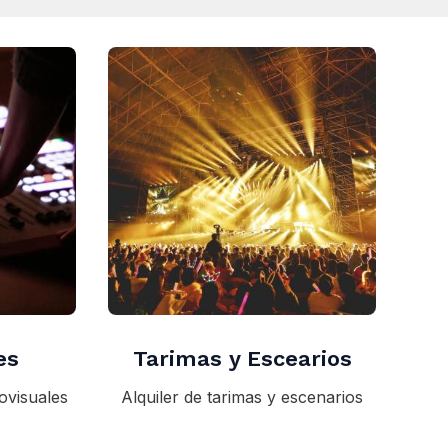
es
Tarimas y Escearios
ovisuales
Alquiler de tarimas y escenarios