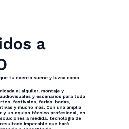
idos a
O
 que tu evento suene y luzca como
cada al alquiler, montaje y
audiovisuales y escenarios para todo
rtos, festivales, ferias, bodas,
tivas y mucho más. Con una amplia
r y un equipo técnico profesional, en
oluciones a medida, tecnología de
 resultado impecable que hará