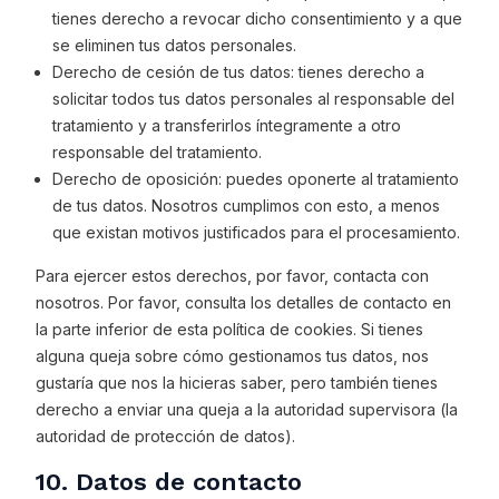
tienes derecho a revocar dicho consentimiento y a que
se eliminen tus datos personales.
Derecho de cesión de tus datos: tienes derecho a
solicitar todos tus datos personales al responsable del
tratamiento y a transferirlos íntegramente a otro
responsable del tratamiento.
Derecho de oposición: puedes oponerte al tratamiento
de tus datos. Nosotros cumplimos con esto, a menos
que existan motivos justificados para el procesamiento.
Para ejercer estos derechos, por favor, contacta con
nosotros. Por favor, consulta los detalles de contacto en
la parte inferior de esta política de cookies. Si tienes
alguna queja sobre cómo gestionamos tus datos, nos
gustaría que nos la hicieras saber, pero también tienes
derecho a enviar una queja a la autoridad supervisora (la
autoridad de protección de datos).
10. Datos de contacto