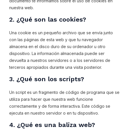
documento te informamos sobre el uso de cookies en
nuestra web.
2. ¿Qué son las cookies?
Una cookie es un pequeño archivo que se envía junto
con las páginas de esta web y que tu navegador
almacena en el disco duro de su ordenador u otro
dispositivo. La información almacenada puede ser
devuelta a nuestros servidores o a los servidores de
terceros apropiados durante una visita posterior.
3. ¿Qué son los scripts?
Un script es un fragmento de código de programa que se
utiliza para hacer que nuestra web funcione
correctamente y de forma interactiva. Este código se
ejecuta en nuestro servidor o en tu dispositivo.
4. ¿Qué es una baliza web?