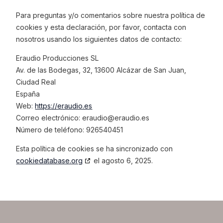
Para preguntas y/o comentarios sobre nuestra política de
cookies y esta declaración, por favor, contacta con
nosotros usando los siguientes datos de contacto:
Eraudio Producciones SL
Av. de las Bodegas, 32, 13600 Alcázar de San Juan,
Ciudad Real
España
Web:
https://eraudio.es
Correo electrónico:
eraudio@
eraudio.es
Número de teléfono: 926540451
Esta política de cookies se ha sincronizado con
cookiedatabase.org
el agosto 6, 2025.