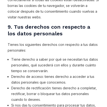
borras las cookies de tu navegador, se volverán a
colocar después de tu consentimiento cuando vuelvas a
visitar nuestras webs.
9. Tus derechos con respecto a
los datos personales
Tienes los siguientes derechos con respecto a tus datos
personales:
Tiene derecho a saber por qué se necesitan tus datos
personales, qué sucederá con ellos y durante cuánto
tiempo se conservarán.
Derecho de acceso: tienes derecho a acceder a tus
datos personales que conocemos.
Derecho de rectificación: tienes derecho a completar,
rectificar, borrar o bloquear tus datos personales
cuando lo desees.
Si nos das tu consentimiento para procesar tus datos,