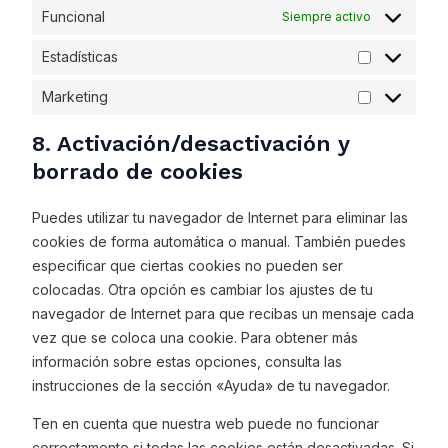
Funcional
Siempre activo
Estadísticas
Marketing
8. Activación/desactivación y
borrado de cookies
Puedes utilizar tu navegador de Internet para eliminar las
cookies de forma automática o manual. También puedes
especificar que ciertas cookies no pueden ser
colocadas. Otra opción es cambiar los ajustes de tu
navegador de Internet para que recibas un mensaje cada
vez que se coloca una cookie. Para obtener más
información sobre estas opciones, consulta las
instrucciones de la sección «Ayuda» de tu navegador.
Ten en cuenta que nuestra web puede no funcionar
correctamente si todas las cookies están desactivadas. Si