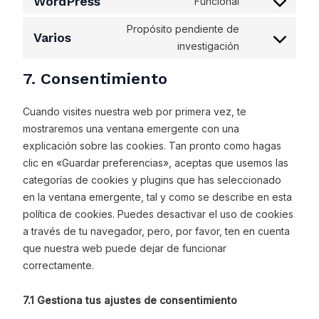
WordPress
Funcional
Propósito pendiente de
Varios
investigación
7. Consentimiento
Cuando visites nuestra web por primera vez, te
mostraremos una ventana emergente con una
explicación sobre las cookies. Tan pronto como hagas
clic en «Guardar preferencias», aceptas que usemos las
categorías de cookies y plugins que has seleccionado
en la ventana emergente, tal y como se describe en esta
política de cookies. Puedes desactivar el uso de cookies
a través de tu navegador, pero, por favor, ten en cuenta
que nuestra web puede dejar de funcionar
correctamente.
7.1 Gestiona tus ajustes de consentimiento