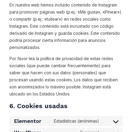
En nuestra web hemos incluido contenido de Instagram
para promover páginas web (p.ej.: «Me gusta», «Pinear»)
o compartir (p.ej.: «tuitear») en redes sociales como
Instagram. Este contenido está incrustado con código
derivado de Instagram y guarda cookies. Este contenido
podría procesar cierta información para anuncios
personalizados.
Por favor lea la política de privacidad de estas redes
sociales (que puede cambiar frecuentemente) para
saber que hacen con sus datos (personales) que
procesan usando estas cookies. Los datos que reciben
son anonimizados lo máximo posible. Instagram está
ubicado en los Estados Unidos.
6. Cookies usadas
Elementor
Estadísticas (anónimas)