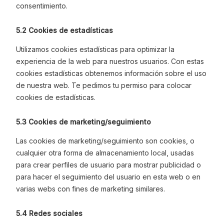
consentimiento.
5.2 Cookies de estadísticas
Utilizamos cookies estadísticas para optimizar la
experiencia de la web para nuestros usuarios. Con estas
cookies estadísticas obtenemos información sobre el uso
de nuestra web. Te pedimos tu permiso para colocar
cookies de estadísticas.
5.3 Cookies de marketing/seguimiento
Las cookies de marketing/seguimiento son cookies, o
cualquier otra forma de almacenamiento local, usadas
para crear perfiles de usuario para mostrar publicidad o
para hacer el seguimiento del usuario en esta web o en
varias webs con fines de marketing similares.
5.4 Redes sociales