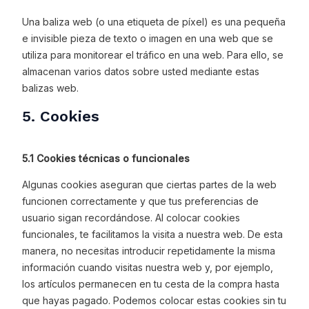
Una baliza web (o una etiqueta de píxel) es una pequeña
e invisible pieza de texto o imagen en una web que se
utiliza para monitorear el tráfico en una web. Para ello, se
almacenan varios datos sobre usted mediante estas
balizas web.
5. Cookies
5.1 Cookies técnicas o funcionales
Algunas cookies aseguran que ciertas partes de la web
funcionen correctamente y que tus preferencias de
usuario sigan recordándose. Al colocar cookies
funcionales, te facilitamos la visita a nuestra web. De esta
manera, no necesitas introducir repetidamente la misma
información cuando visitas nuestra web y, por ejemplo,
los artículos permanecen en tu cesta de la compra hasta
que hayas pagado. Podemos colocar estas cookies sin tu